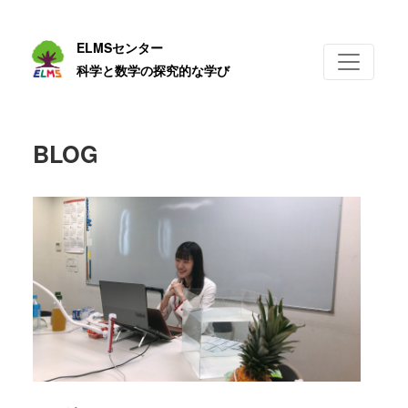
ELMSセンター
科学と数学の探究的な学び
BLOG