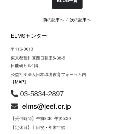
BLOG一覧
前の記事へ
/ 次の記事へ
ELMSセンター
〒116-0013
東京都荒川区西日暮里5-38-5
日能研ビル1階
公益社団法人日本環境教育フォーラム内
【MAP】
03-5834-2897
elms@jeef.or.jp
【受付時間】午前9:30-午後5:30
【定休日】土日祝・年末年始