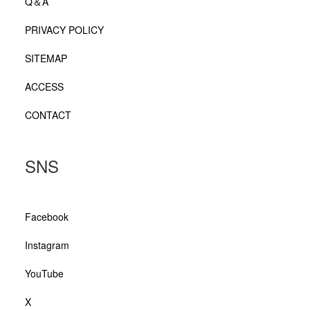
Q＆A
PRIVACY POLICY
SITEMAP
ACCESS
CONTACT
SNS
Facebook
Instagram
YouTube
X