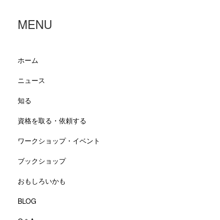
MENU
ホーム
ニュース
知る
資格を取る・依頼する
ワークショップ・イベント
ブックショップ
おもしろいかも
BLOG