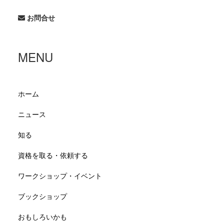
お問合せ
MENU
ホーム
ニュース
知る
資格を取る・依頼する
ワークショップ・イベント
ブックショップ
おもしろいかも