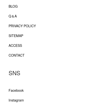
BLOG
Q＆A
PRIVACY POLICY
SITEMAP
ACCESS
CONTACT
SNS
Facebook
Instagram