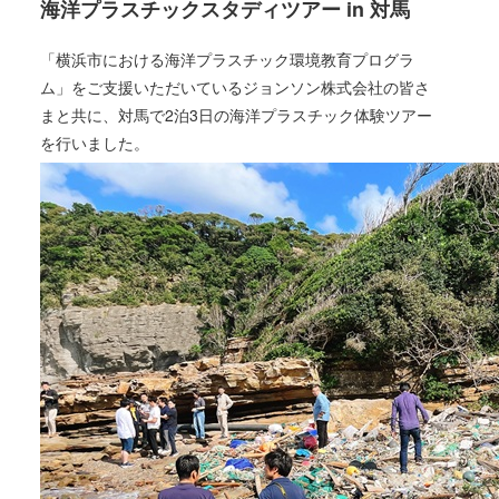
海洋プラスチックスタディツアー in 対馬
「横浜市における海洋プラスチック環境教育プログラ
ム」をご支援いただいているジョンソン株式会社の皆さ
まと共に、対馬で2泊3日の海洋プラスチック体験ツアー
を行いました。