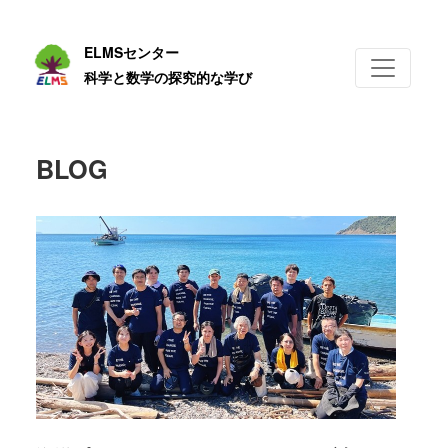
ELMSセンター
科学と数学の探究的な学び
BLOG