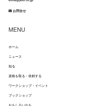
お問合せ
MENU
ホーム
ニュース
知る
資格を取る・依頼する
ワークショップ・イベント
ブックショップ
おもしろいかも