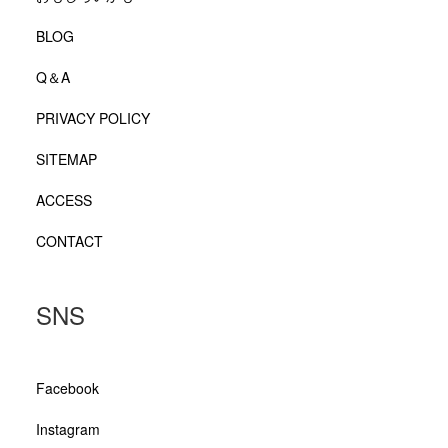
BLOG
Q＆A
PRIVACY POLICY
SITEMAP
ACCESS
CONTACT
SNS
Facebook
Instagram