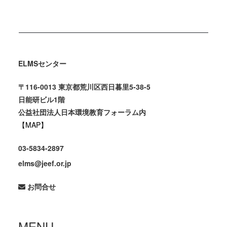
ELMSセンター
〒116-0013 東京都荒川区西日暮里5-38-5
日能研ビル1階
公益社団法人日本環境教育フォーラム内
【MAP】
03-5834-2897
elms@jeef.or.jp
お問合せ
MENU