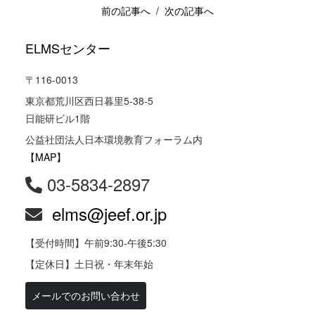
前の記事へ
/ 次の記事へ
ELMSセンター
〒116-0013
東京都荒川区西日暮里5-38-5
日能研ビル1階
公益社団法人日本環境教育フォーラム内
【MAP】
03-5834-2897
elms@jeef.or.jp
【受付時間】午前9:30-午後5:30
【定休日】土日祝・年末年始
メールでのお問い合わせ