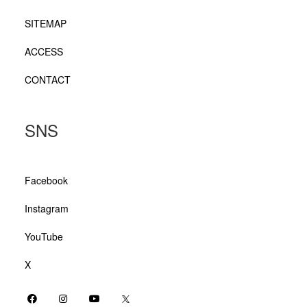
SITEMAP
ACCESS
CONTACT
SNS
Facebook
Instagram
YouTube
X