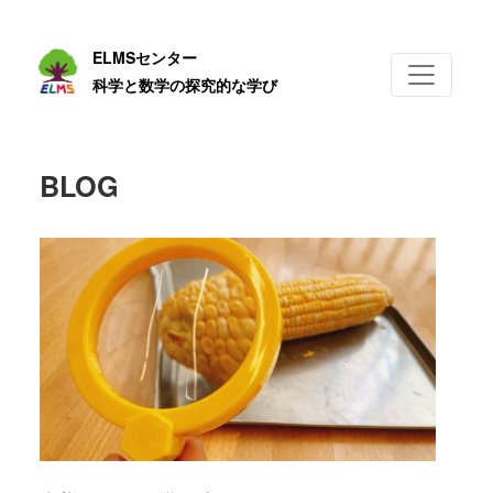
ELMSセンター
科学と数学の探究的な学び
BLOG