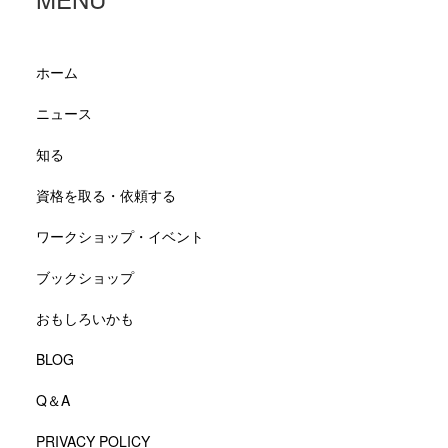
ホーム
ニュース
知る
資格を取る・依頼する
ワークショップ・イベント
ブックショップ
おもしろいかも
BLOG
Q＆A
PRIVACY POLICY