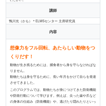
講師
鴨川光（かも）＊ELMSセンター 主席研究員
内容
想像力をフル回転、あたらしい動物をつ
くりだす！
動物が生き残るためには、捕食者から身を守らなければな
りません。
動物たちは身を守るために、長い年月をかけて自らを発達
させてきました。
このプログラムでは、動物たちが身につけてきた防衛機能
や防衛行動について学びます。例えば、尖った歯や爪など
の身体の仕組み（防衛機能）や、逃げたり隠れたりといっ