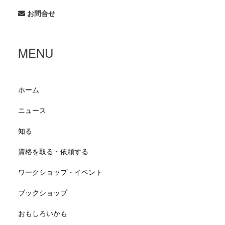
お問合せ
MENU
ホーム
ニュース
知る
資格を取る・依頼する
ワークショップ・イベント
ブックショップ
おもしろいかも