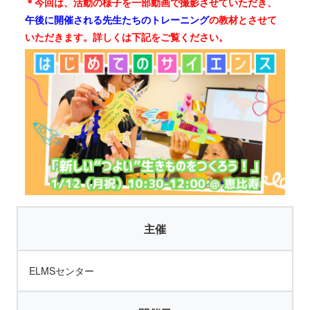
＊今回は、活動の様子を一部動画で撮影させていただき、
午後に開催される先生たちのトレーニング
の教材とさせて
いただきます。詳しくは下記をご覧ください。
主催
ELMSセンター