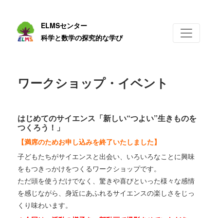
ELMSセンター
科学と数学の探究的な学び
ワークショップ・イベント
はじめてのサイエンス「新しい“つよい”生きものを
つくろう！」
【満席のためお申し込みを終了いたしました】
子どもたちがサイエンスと出会い、いろいろなことに興味
をもつきっかけをつくるワークショップです。
ただ頭を使うだけでなく、驚きや喜びといった様々な感情
を感じながら、身近にあふれるサイエンスの楽しさをじっ
くり味わいます。