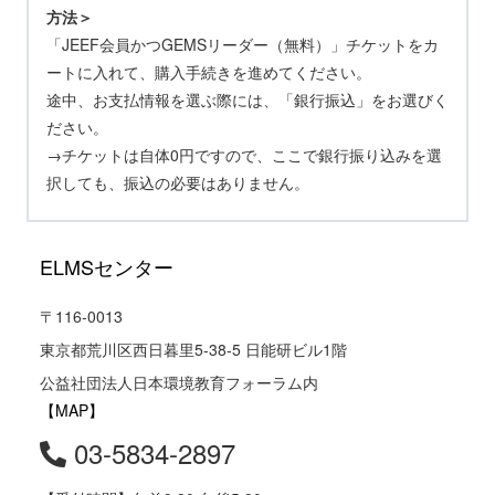
方法＞
「JEEF会員かつGEMSリーダー（無料）」チケットをカ
ートに入れて、購入手続きを進めてください。
途中、お支払情報を選ぶ際には、「銀行振込」をお選びく
ださい。
→チケットは自体0円ですので、ここで銀行振り込みを選
択しても、振込の必要はありません。
ELMSセンター
〒116-0013
東京都荒川区西日暮里5-38-5 日能研ビル1階
公益社団法人日本環境教育フォーラム内
【MAP】
03-5834-2897