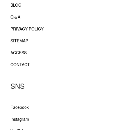
BLOG
Q＆A
PRIVACY POLICY
SITEMAP
ACCESS
CONTACT
SNS
Facebook
Instagram