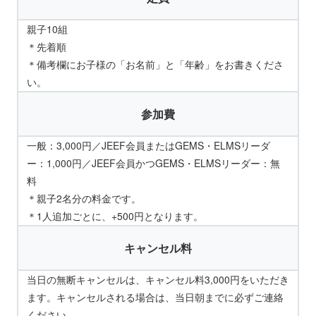
親子10組
＊先着順
＊備考欄にお子様の「お名前」と「年齢」をお書きくださ
い。
参加費
一般：3,000円／JEEF会員またはGEMS・ELMSリーダ
ー：1,000円／JEEF会員かつGEMS・ELMSリーダー：無
料
＊親子2名分の料金です。
＊1人追加ごとに、+500円となります。
キャンセル料
当日の無断キャンセルは、キャンセル料3,000円をいただき
ます。キャンセルされる場合は、当日朝までに必ずご連絡
ください。